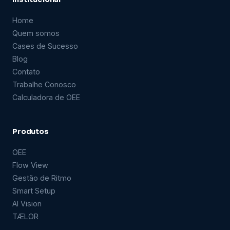
Home
Quem somos
Cases de Sucesso
Blog
Contato
Trabalhe Conosco
Calculadora de OEE
Produtos
OEE
Flow View
Gestão de Ritmo
Smart Setup
AI Vision
TÆLOR