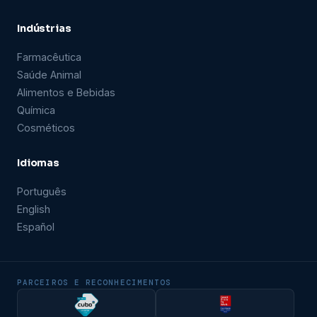
Indústrias
Farmacêutica
Saúde Animal
Alimentos e Bebidas
Química
Cosméticos
Idiomas
Português
English
Español
PARCEIROS E RECONHECIMENTOS