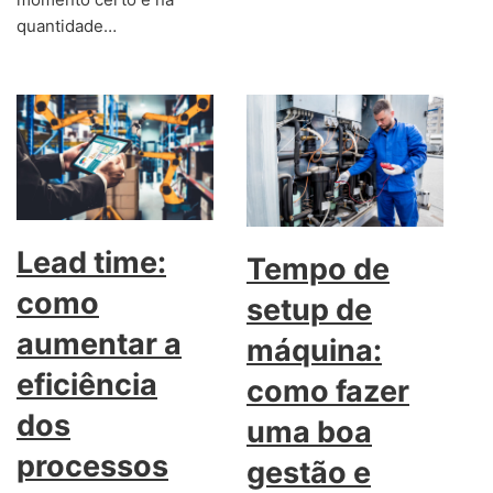
quantidade…
Lead time:
Tempo de
como
setup de
aumentar a
máquina:
eficiência
como fazer
dos
uma boa
processos
gestão e