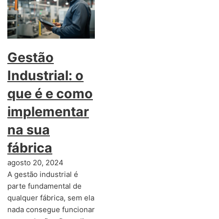
Gestão
Industrial: o
que é e como
implementar
na sua
fábrica
agosto 20, 2024
A gestão industrial é
parte fundamental de
qualquer fábrica, sem ela
nada consegue funcionar