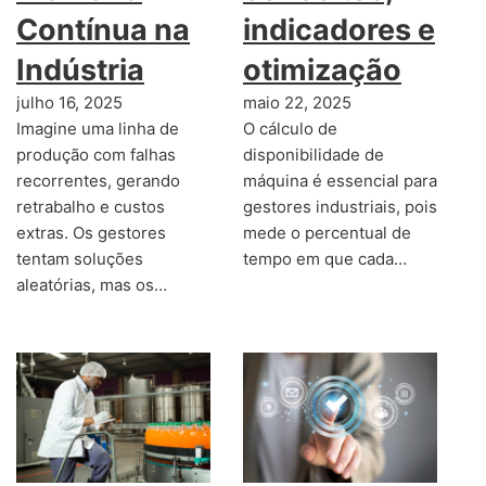
Contínua na
indicadores e
Indústria
otimização
julho 16, 2025
maio 22, 2025
Imagine uma linha de
O cálculo de
produção com falhas
disponibilidade de
recorrentes, gerando
máquina é essencial para
retrabalho e custos
gestores industriais, pois
extras. Os gestores
mede o percentual de
tentam soluções
tempo em que cada…
aleatórias, mas os…