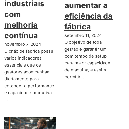
industriais
aumentar a
com
eficiência da
melhoria
fábrica
contínua
setembro 11, 2024
O objetivo de toda
novembro 7, 2024
gestão é garantir um
O chão de fábrica possui
bom tempo de setup
vários indicadores
para maior capacidade
essenciais que os
de máquina, e assim
gestores acompanham
permitir…
diariamente para
entender a performance
e capacidade produtiva.
…