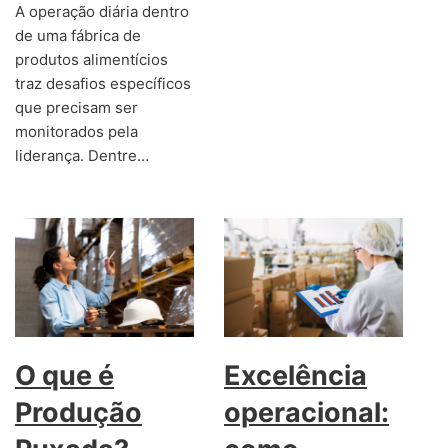
A operação diária dentro
de uma fábrica de
produtos alimentícios
traz desafios específicos
que precisam ser
monitorados pela
liderança. Dentre…
O que é
Excelência
Produção
operacional: