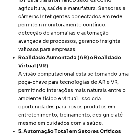
IoT está transformando setores como
agricultura, saúde e manufatura. Sensores e
câmeras inteligentes conectados em rede
permitem monitoramento contínuo,
detecção de anomalias e automação
avançada de processos, gerando insights
valiosos para empresas.
Realidade Aumentada (AR) e Realidade
Virtual (VR)
A visão computacional está se tornando uma
peça-chave para tecnologias de AR e VR,
permitindo interações mais naturais entre o
ambiente físico e virtual. Isso cria
oportunidades para novos produtos em
entretenimento, treinamento, design e até
mesmo em cuidados com a saúde.
5. Automação Total em Setores Críticos