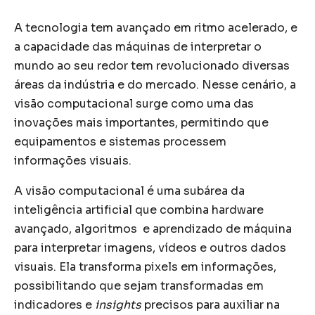
A tecnologia tem avançado em ritmo acelerado, e
a capacidade das máquinas de interpretar o
mundo ao seu redor tem revolucionado diversas
áreas da indústria e do mercado. Nesse cenário, a
visão computacional surge como uma das
inovações mais importantes, permitindo que
equipamentos e sistemas processem
informações visuais.
A visão computacional é uma subárea da
inteligência artificial que combina hardware
avançado, algoritmos e aprendizado de máquina
para interpretar imagens, vídeos e outros dados
visuais. Ela transforma pixels em informações,
possibilitando que sejam transformadas em
indicadores e
insights
precisos para auxiliar na