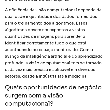
A eficiência da visão computacional depende da
qualidade e quantidade dos dados fornecidos
para o treinamento dos algoritmos. Esses
algoritmos devem ser expostos a vastas
quantidades de imagens para aprender a
identificar corretamente tudo o que está
acontecendo no espaço monitorado. Com o
avanço da inteligência artificial e do aprendizado
profundo, a visão computacional tem se tornado
cada vez mais precisa e aplicável em diversos
setores, desde a indústria até a medicina.
Quais oportunidades de negócio
surgem com a visão
computacional?