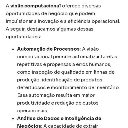
A
visão computacional
oferece diversas
oportunidades de negócio que podem
impulsionar a inovação e a eficiência operacional.
A seguir, destacamos algumas dessas
oportunidades:
Automação de Processos
: A visão
computacional permite automatizar tarefas
repetitivas e propensas a erros humanos,
como inspeção de qualidade em linhas de
produção, identificação de produtos
defeituosos e monitoramento de inventário.
Essa automação resulta em maior
produtividade e redução de custos
operacionais.
Análise de Dados e Inteligência de
Negócios
: A capacidade de extrair