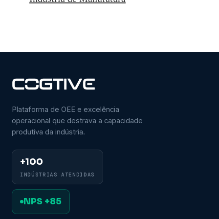
Plataforma de OEE e excelência
operacional que destrava a capacidade
produtiva da indústria.
+100
INDÚSTRIAS ATENDIDAS
NPS +85