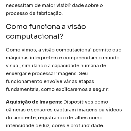
necessitam de maior visibilidade sobre o
processo de fabricação.
Como funciona a visão
computacional?
Como vimos, a visão computacional permite que
máquinas interpretem e compreendam o mundo
visual, simulando a capacidade humana de
enxergar e processar imagens. Seu
funcionamento envolve várias etapas
fundamentais, como explicaremos a seguir:
Aquisição de Imagens:
Dispositivos como
câmeras e sensores capturam imagens ou vídeos
do ambiente, registrando detalhes como
intensidade de luz, cores e profundidade.