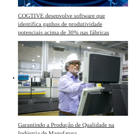
COGTIVE desenvolve software que
identifica ganhos de produtividade
potenciais acima de 30% nas fábricas
Garantindo a Produção de Qualidade na
Indústria de Manufatura