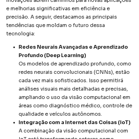
inovações abrem caminhos para novas aplicações
e melhorias significativas em eficiência e
precisão. A seguir, destacamos as principais
tendências que moldam o futuro dessa
tecnologia:
Redes Neurais Avançadas e Aprendizado
Profundo (Deep Learning)
Os modelos de aprendizado profundo, como
redes neurais convolucionais (CNNs), estão
cada vez mais sofisticados. Isso permitirá
análises visuais mais detalhadas e precisas,
ampliando o uso da visão computacional em
áreas como diagnóstico médico, controle de
qualidade e veículos autônomos.
Integração com a Internet das Coisas (IoT)
A combinação da visão computacional com