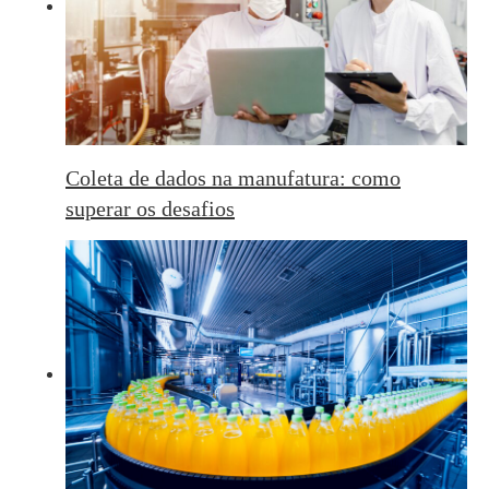
Coleta de dados na manufatura: como
superar os desafios