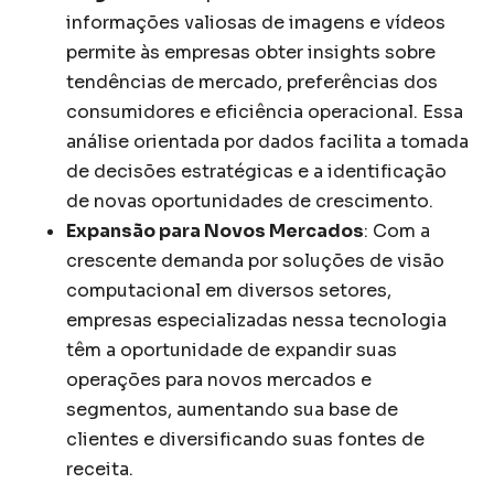
informações valiosas de imagens e vídeos
permite às empresas obter insights sobre
tendências de mercado, preferências dos
consumidores e eficiência operacional. Essa
análise orientada por dados facilita a tomada
de decisões estratégicas e a identificação
de novas oportunidades de crescimento.
Expansão para Novos Mercados
: Com a
crescente demanda por soluções de visão
computacional em diversos setores,
empresas especializadas nessa tecnologia
têm a oportunidade de expandir suas
operações para novos mercados e
segmentos, aumentando sua base de
clientes e diversificando suas fontes de
receita.