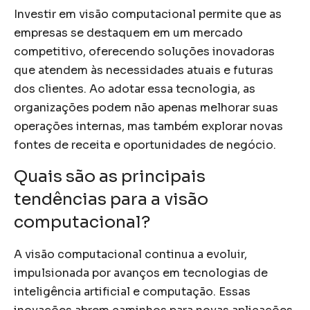
Investir em visão computacional permite que as
empresas se destaquem em um mercado
competitivo, oferecendo soluções inovadoras
que atendem às necessidades atuais e futuras
dos clientes. Ao adotar essa tecnologia, as
organizações podem não apenas melhorar suas
operações internas, mas também explorar novas
fontes de receita e oportunidades de negócio.
Quais são as principais
tendências para a visão
computacional?
A visão computacional continua a evoluir,
impulsionada por avanços em tecnologias de
inteligência artificial e computação. Essas