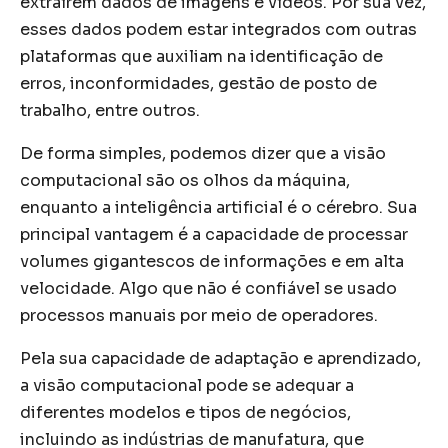
extraírem dados de imagens e vídeos. Por sua vez,
esses dados podem estar integrados com outras
plataformas que auxiliam na identificação de
erros, inconformidades, gestão de posto de
trabalho, entre outros.
De forma simples, podemos dizer que a visão
computacional são os olhos da máquina,
enquanto a inteligência artificial é o cérebro. Sua
principal vantagem é a capacidade de processar
volumes gigantescos de informações e em alta
velocidade. Algo que não é confiável se usado
processos manuais por meio de operadores.
Pela sua capacidade de adaptação e aprendizado,
a visão computacional pode se adequar a
diferentes modelos e tipos de negócios,
incluindo as indústrias de manufatura, que