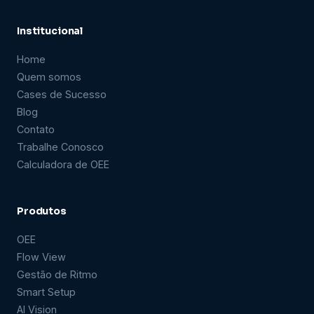
Institucional
Home
Quem somos
Cases de Sucesso
Blog
Contato
Trabalhe Conosco
Calculadora de OEE
Produtos
OEE
Flow View
Gestão de Ritmo
Smart Setup
AI Vision