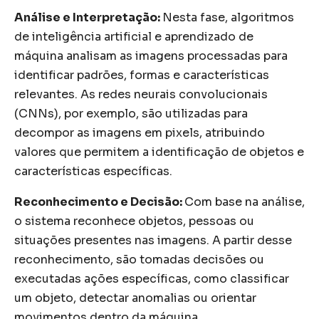
Análise e Interpretação:
Nesta fase, algoritmos
de inteligência artificial e aprendizado de
máquina analisam as imagens processadas para
identificar padrões, formas e características
relevantes. As redes neurais convolucionais
(CNNs), por exemplo, são utilizadas para
decompor as imagens em pixels, atribuindo
valores que permitem a identificação de objetos e
características específicas.
Reconhecimento e Decisão:
Com base na análise,
o sistema reconhece objetos, pessoas ou
situações presentes nas imagens. A partir desse
reconhecimento, são tomadas decisões ou
executadas ações específicas, como classificar
um objeto, detectar anomalias ou orientar
movimentos dentro da máquina.