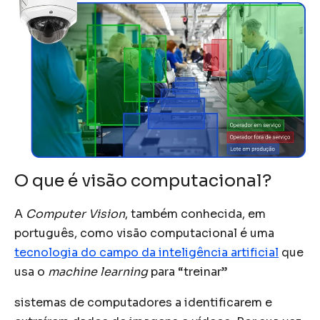
O que é visão computacional?
A
Computer Vision
, também conhecida, em
português, como visão computacional é uma
tecnologia do campo da inteligência artificial
que
usa o
machine learning
para “treinar”
sistemas de computadores a identificarem e