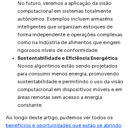
No futuro, veremos a aplicação da visão
computacional em sistemas totalmente
autônomos. Exemplos incluem armazéns
inteligentes que organizam estoques de
forma independente e operações complexas
como na indústria de alimentos que exigem
rigorosos níveis de conformidade.
Sustentabilidade e Eficiência Energética
Novos algoritmos estão sendo projetados
para consumir menos energia, promovendo
sustentabilidade e permitindo o uso da visão
computacional em dispositivos móveis e em
áreas remotas sem acesso a energia
constante.
Ao longo deste artigo, pudemos ver todos os
benefícios e oportunidades que estão se abrindo