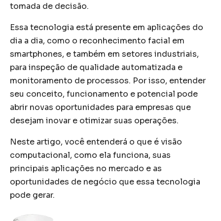
tomada de decisão.
Essa tecnologia está presente em aplicações do
dia a dia, como o reconhecimento facial em
smartphones, e também em setores industriais,
para inspeção de qualidade automatizada e
monitoramento de processos. Por isso, entender
seu conceito, funcionamento e potencial pode
abrir novas oportunidades para empresas que
desejam inovar e otimizar suas operações.
Neste artigo, você entenderá o que é visão
computacional, como ela funciona, suas
principais aplicações no mercado e as
oportunidades de negócio que essa tecnologia
pode gerar.