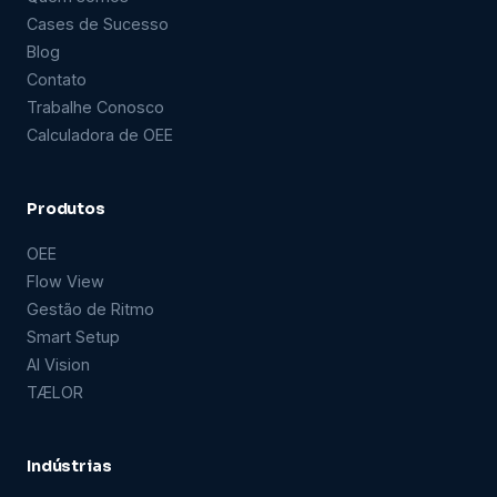
Cases de Sucesso
Blog
Contato
Trabalhe Conosco
Calculadora de OEE
Produtos
OEE
Flow View
Gestão de Ritmo
Smart Setup
AI Vision
TÆLOR
Indústrias