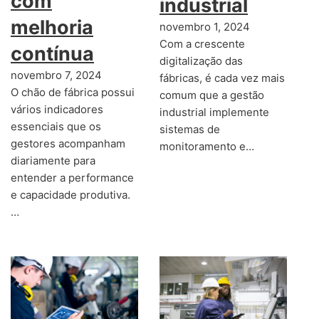
com
industrial
melhoria
novembro 1, 2024
Com a crescente
contínua
digitalização das
novembro 7, 2024
fábricas, é cada vez mais
O chão de fábrica possui
comum que a gestão
vários indicadores
industrial implemente
essenciais que os
sistemas de
gestores acompanham
monitoramento e…
diariamente para
entender a performance
e capacidade produtiva.
…