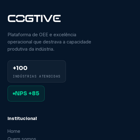
Plataforma de OEE e excelência
operacional que destrava a capacidade
produtiva da indústria.
+100
INDÚSTRIAS ATENDIDAS
NPS +85
Institucional
Home
Quem somos