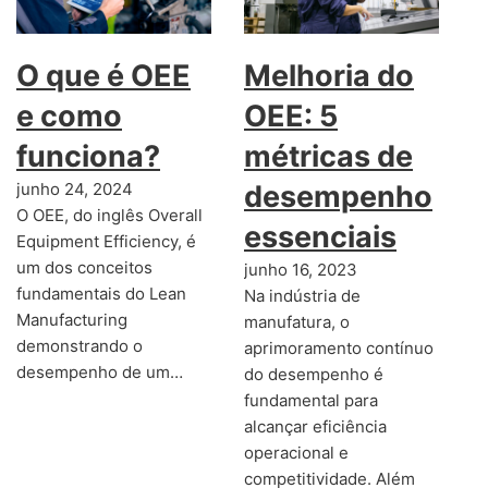
O que é OEE
Melhoria do
e como
OEE: 5
funciona?
métricas de
junho 24, 2024
desempenho
O OEE, do inglês Overall
essenciais
Equipment Efficiency, é
um dos conceitos
junho 16, 2023
fundamentais do Lean
Na indústria de
Manufacturing
manufatura, o
demonstrando o
aprimoramento contínuo
desempenho de um…
do desempenho é
fundamental para
alcançar eficiência
operacional e
competitividade. Além