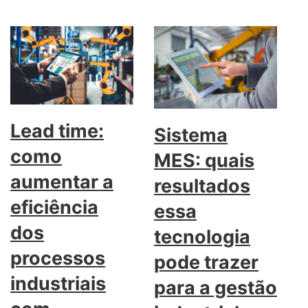
Lead time:
Sistema
como
MES: quais
aumentar a
resultados
eficiência
essa
dos
tecnologia
processos
pode trazer
industriais
para a gestão