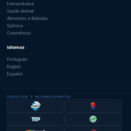
Farmacêutica
Saúde Animal
Alimentos e Bebidas
Química
Cosméticos
Idiomas
Português
English
Español
PARCEIROS E RECONHECIMENTOS