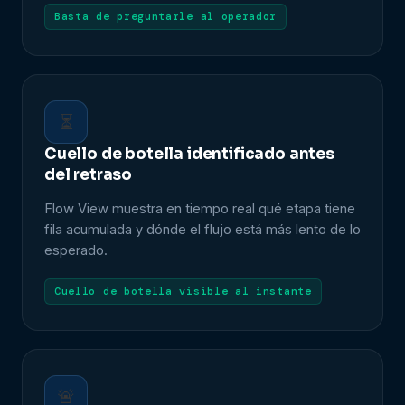
Basta de preguntarle al operador
⏳
Cuello de botella identificado antes
del retraso
Flow View muestra en tiempo real qué etapa tiene
fila acumulada y dónde el flujo está más lento de lo
esperado.
Cuello de botella visible al instante
🚨