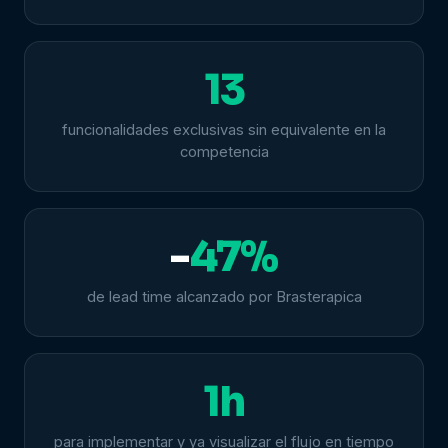
13
funcionalidades exclusivas sin equivalente en la
competencia
-
47%
de lead time alcanzado por Brasterapica
1h
para implementar y ya visualizar el flujo en tiempo