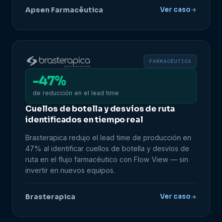
Apsen Farmacêutica
Ver caso
FARMACÉUTICA
-47%
de reducción en el lead time
Cuellos de botella y desvíos de ruta
identificados en tiempo real
Brasterapica redujo el lead time de producción en
47% al identificar cuellos de botella y desvíos de
ruta en el flujo farmacéutico con Flow View — sin
invertir en nuevos equipos.
Brasterapica
Ver caso