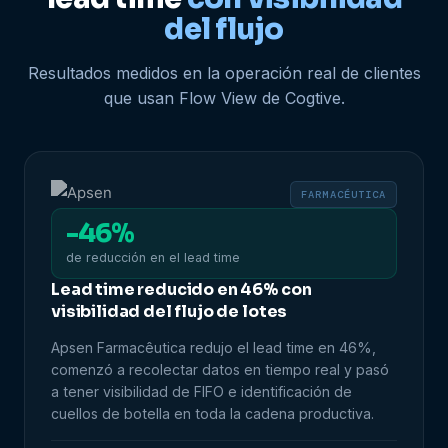
del flujo
Resultados medidos en la operación real de clientes
que usan Flow View de Cogtive.
FARMACÉUTICA
-46%
de reducción en el lead time
Lead time reducido en 46% con
visibilidad del flujo de lotes
Apsen Farmacêutica redujo el lead time en 46%,
comenzó a recolectar datos en tiempo real y pasó
a tener visibilidad de FIFO e identificación de
cuellos de botella en toda la cadena productiva.