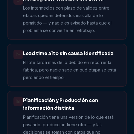
Los intermedios con plazo de validez entre
etapas quedan detenidos más allá de lo
permitido — y nadie es avisado hasta que el
problema se convierte en retrabajo.
Lead time alto sin causa identificada
📉
El lote tarda más de lo debido en recorrer la
fábrica, pero nadie sabe en qué etapa se está
perdiendo el tiempo.
Planificación y Producción con
📊
información distinta
Planificación tiene una versión de lo que está
pasando, producción tiene otra — y las
decisiones se toman con datos que no