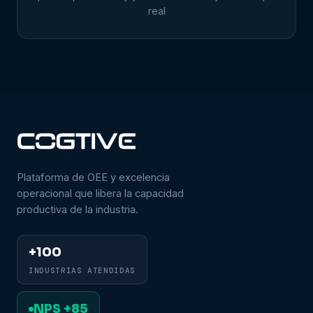
real
Plataforma de OEE y excelencia
operacional que libera la capacidad
productiva de la industria.
+100
INDUSTRIAS ATENDIDAS
NPS +85