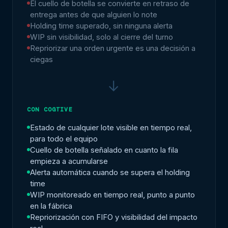
El cuello de botella se convierte en retraso de
entrega antes de que alguien lo note
Holding time superado, sin ninguna alerta
WIP sin visibilidad, solo al cierre del turno
Repriorizar una orden urgente es una decisión a
ciegas
→
CON COGTIVE
Estado de cualquier lote visible en tiempo real,
para todo el equipo
Cuello de botella señalado en cuanto la fila
empieza a acumularse
Alerta automática cuando se supera el holding
time
WIP monitoreado en tiempo real, punto a punto
en la fábrica
Repriorización con FIFO y visibilidad del impacto