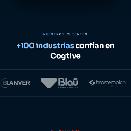
NUESTROS CLIENTES
+100 industrias
confían en
Cogtive