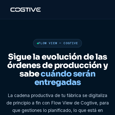
FLOW VIEW — COGTIVE
Sigue la evolución de las
órdenes de producción y
sabe
cuándo serán
entregadas
La cadena productiva de tu fábrica se digitaliza
de principio a fin con Flow View de Cogtive, para
que gestiones lo planificado, lo que está en