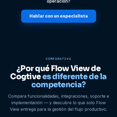
operación?
Hablar con un especialista
COMPARATIVA
¿Por qué Flow View de
Cogtive
es diferente de la
competencia?
Compara funcionalidades, integraciones, soporte e
implementación — y descubre lo que solo Flow
View entrega para la gestión del flujo productivo.