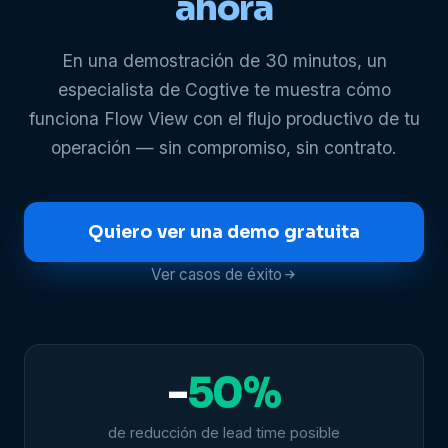
ahora
En una demostración de 30 minutos, un
especialista de Cogtive te muestra cómo
funciona Flow View con el flujo productivo de tu
operación — sin compromiso, sin contrato.
Quiero ver una demo gratuita
Ver casos de éxito
-
50%
de reducción de lead time posible