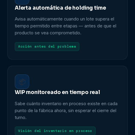
Alerta automática de holding time
Avisa automáticamente cuando un lote supera el
tiempo permitido entre etapas — antes de que el
producto se vea comprometido.
Acción antes del problema
📦
WIP monitoreado en tiempo real
Sabe cuánto inventario en proceso existe en cada
punto de la fábrica ahora, sin esperar el cierre del
turno.
Visión del inventario en proceso