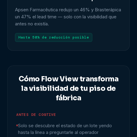
Apsen Farmacêutica redujo un 46% y Brasterápica
un 47% el lead time — solo con la visibilidad que
antes no existía.
Hasta 50% de reducción posible
Cómo Flow View transforma
la visibilidad de tu piso de
fábrica
ANTES DE COGTIVE
Solo se descubre el estado de un lote yendo
hasta la línea a preguntarle al operador