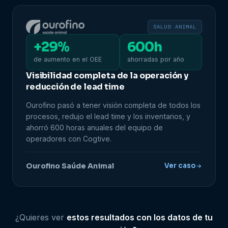
SALUD ANIMAL
+29%
600h
de aumento en el OEE
ahorradas por año
Visibilidad completa de la operación y
reducción de lead time
Ourofino pasó a tener visión completa de todos los
procesos, redujo el lead time y los inventarios, y
ahorró 600 horas anuales del equipo de
operadores con Cogtive.
Ourofino Saúde Animal
Ver caso
¿Quieres ver
estos resultados con los datos de tu