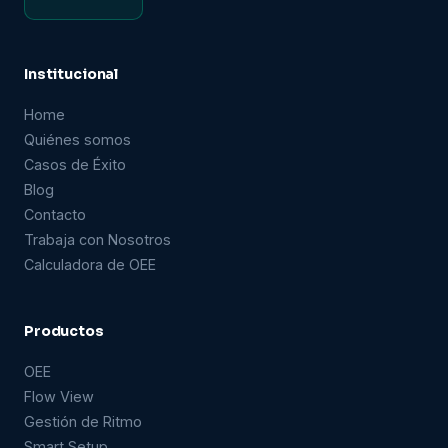
Institucional
Home
Quiénes somos
Casos de Éxito
Blog
Contacto
Trabaja con Nosotros
Calculadora de OEE
Productos
OEE
Flow View
Gestión de Ritmo
Smart Setup