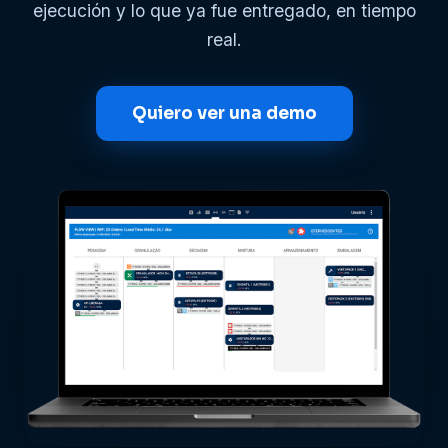
ejecución y lo que ya fue entregado, en tiempo
real.
Quiero ver una demo