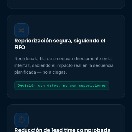
🔀
Repriorización segura, siguiendo el
FIFO
Reordena la fila de un equipo directamente en la
interfaz, sabiendo el impacto real en la secuencia
planificada — no a ciegas.
Decisión con datos, no con suposiciones
⏱
Reducción de lead time comprobada