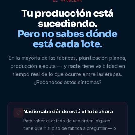
EL PROBLEMA
Tu producción está
sucediendo.
Pero no sabes dónde
está cada lote.
En la mayoría de las fábricas, planificación planea,
producción ejecuta — y nadie tiene visibilidad en
tiempo real de lo que ocurre entre las etapas.
¿Reconoces estos síntomas?
Nadie sabe dónde está el lote ahora
📋
Para saber el estado de una orden, alguien
tiene que ir al piso de fábrica a preguntar — o